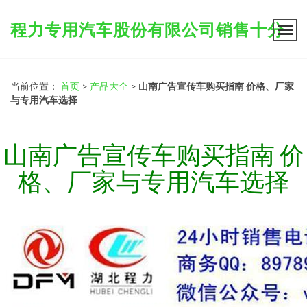
程力专用汽车股份有限公司销售十分
当前位置：
首页
>
产品大全
>
山南广告宣传车购买指南 价格、厂家
与专用汽车选择
山南广告宣传车购买指南 价
格、厂家与专用汽车选择