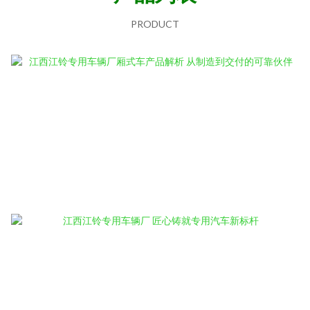
PRODUCT