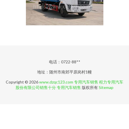
电话：0722-88**
地址：随州市南郊平原岗村1幢
Copyright © 2026
www.dzqc123.com
专用汽车销售
程力专用汽车
股份有限公司销售十分
专用汽车销售
版权所有
Sitemap