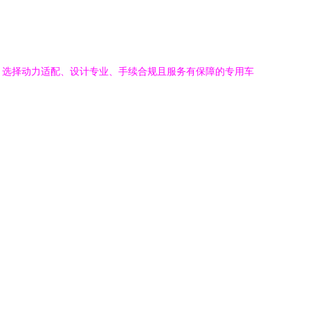
点，选择动力适配、设计专业、手续合规且服务有保障的专用车