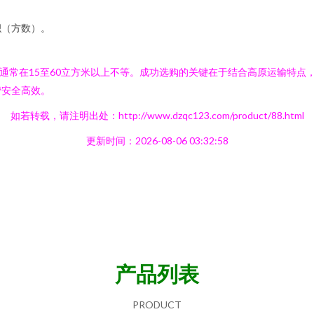
积（方数）。
围通常在15至60立方米以上不等。成功选购的关键在于结合高原运输特
营安全高效。
如若转载，请注明出处：http://www.dzqc123.com/product/88.html
更新时间：2026-08-06 03:32:58
产品列表
PRODUCT