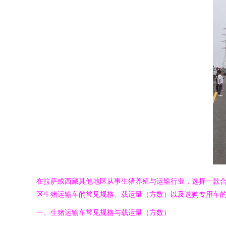
在拉萨或西藏其他地区从事生猪养殖与运输行业，选择一款合
区生猪运输车的常见规格、载运量（方数）以及选购专用车
一、生猪运输车常见规格与载运量（方数）