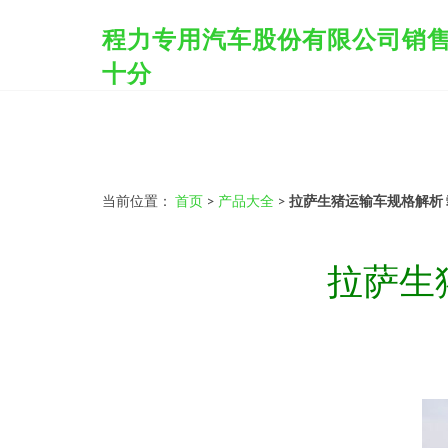
程力专用汽车股份有限公司销
十分
当前位置：
首页
>
产品大全
>
拉萨生猪运输车规格解析
拉萨生