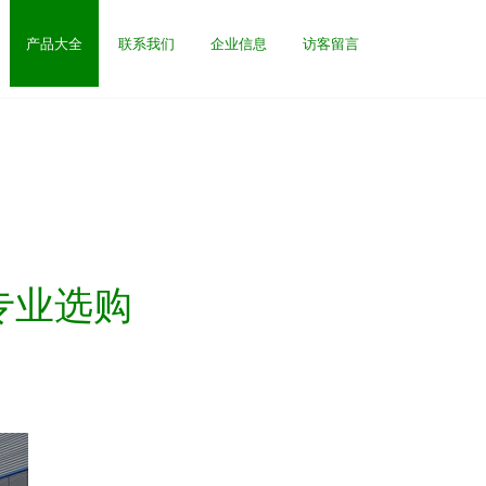
产品大全
联系我们
企业信息
访客留言
专业选购