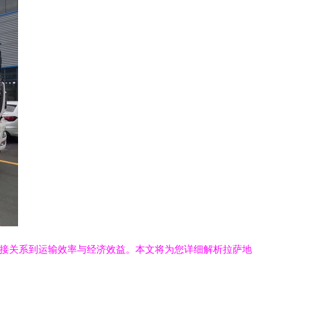
直接关系到运输效率与经济效益。本文将为您详细解析拉萨地