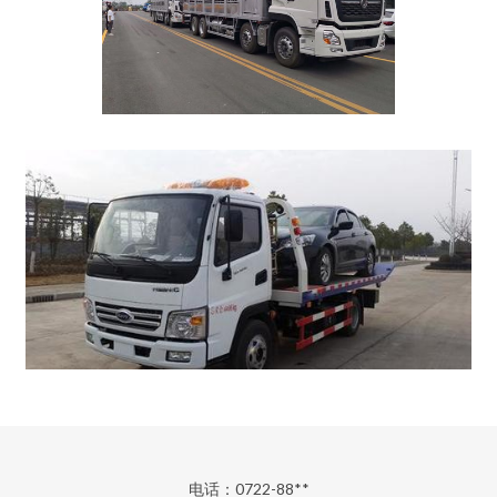
电话：0722-88**