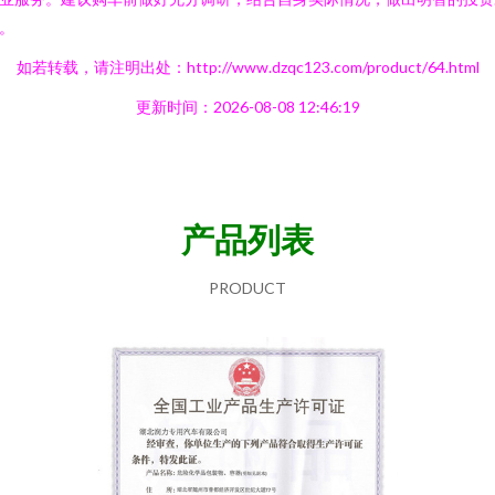
。
如若转载，请注明出处：http://www.dzqc123.com/product/64.html
更新时间：2026-08-08 12:46:19
产品列表
PRODUCT