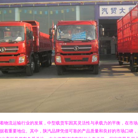
着物流运输行业的发展，中型载货车因其灵活性与承载力的平衡，在市场
据着重要地位。其中，陕汽品牌凭借可靠的产品质量和良好的市场口碑，