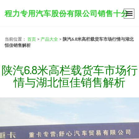
程力专用汽车股份有限公司销售十分
当前位置：
首页
>
产品大全
>
陕汽6.8米高栏载货车市场行情与湖北
恒佳销售解析
陕汽6.8米高栏载货车市场行
情与湖北恒佳销售解析