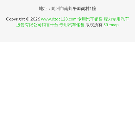
地址：随州市南郊平原岗村1幢
Copyright © 2026
www.dzqc123.com
专用汽车销售
程力专用汽车
股份有限公司销售十分
专用汽车销售
版权所有
Sitemap